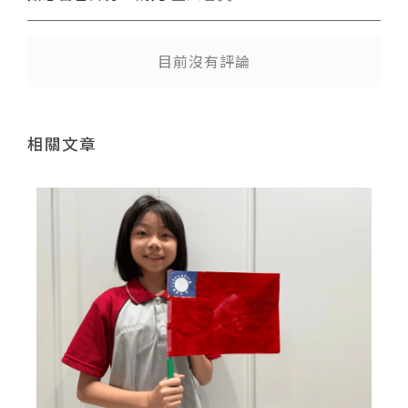
目前沒有評論
相關文章