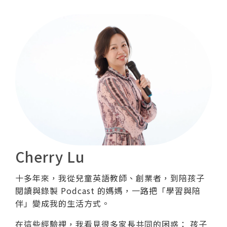
Cherry Lu
十多年來，我從兒童英語教師、創業者，到陪孩子
閱讀與錄製 Podcast 的媽媽，一路把「學習與陪
伴」變成我的生活方式。
在這些經驗裡，我看見很多家長共同的困惑： 孩子