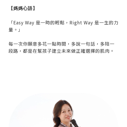
【媽媽心語】
「Easy Way 是一時的輕鬆，Right Way 是一生的力
量。」
每一次你願意多花一點時間，多說一句話，多陪一
段路，都是在幫孩子建立未來做正確選擇的肌肉。