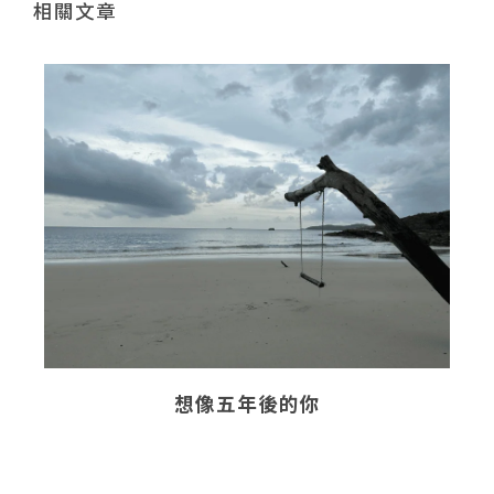
相關文章
想像五年後的你