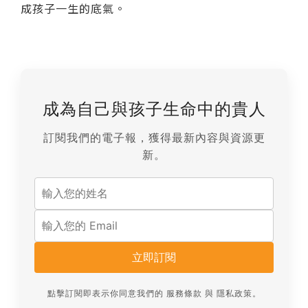
成孩子一生的底氣。
成為自己與孩子生命中的貴人
訂閱我們的電子報，獲得最新內容與資源更
新。
立即訂閱
點擊訂閱即表示你同意我們的
服務條款
與
隱私政策
。