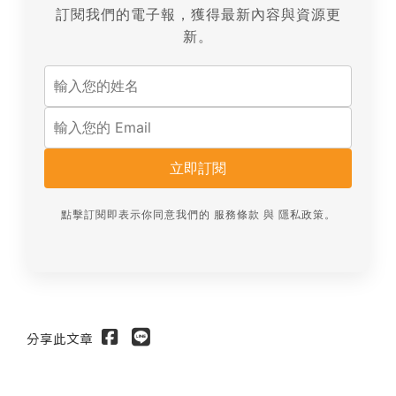
訂閱我們的電子報，獲得最新內容與資源更
新。
立即訂閱
點擊訂閱即表示你同意我們的
服務條款
與
隱私政策
。
分享此文章