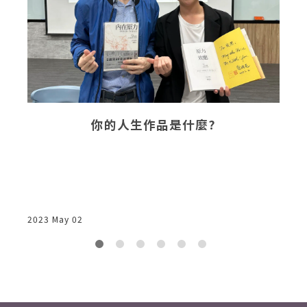
你的人生作品是什麼?
2023 May 02
2