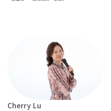
Cherry Lu