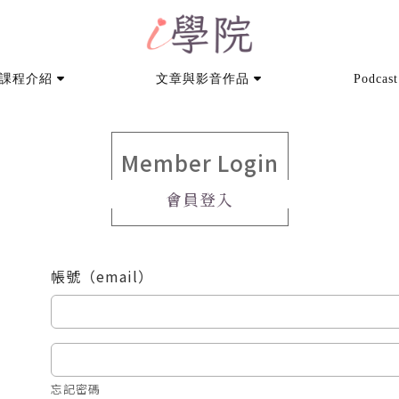
課程介紹
文章與影音作品
Podcast
Member Login
會員登入
帳號（email）
忘記密碼