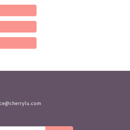
nce@cherrylu.com