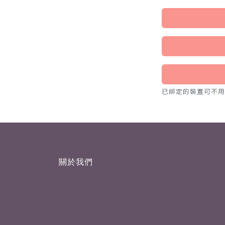
已綁定的裝置可不用密碼，直
關於我們