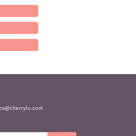
nce@cherrylu.com