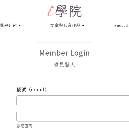
課程介紹
文章與影音作品
Podcast
Member Login
會員登入
帳號（email）
忘記密碼