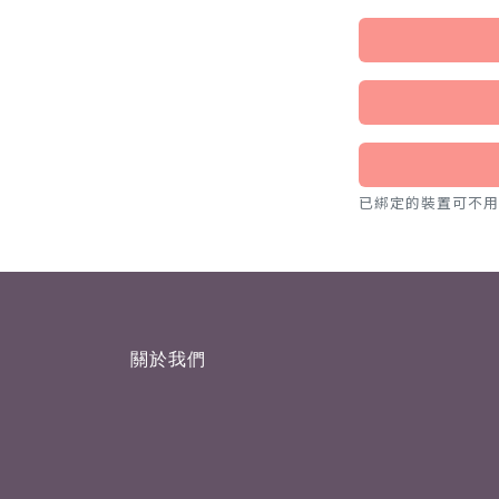
已綁定的裝置可不用密碼，直
關於我們