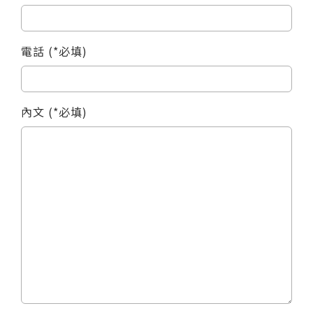
電話 (*必填)
內文 (*必填)