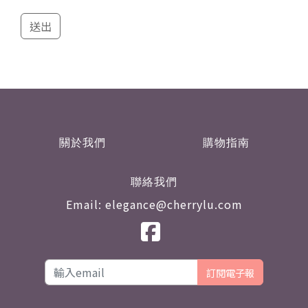
送出
關於我們
購物指南
聯絡我們
Email: elegance@cherrylu.com
訂閱電子報