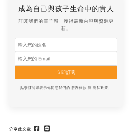
成為自己與孩子生命中的貴人
訂閱我們的電子報，獲得最新內容與資源更
新。
立即訂閱
點擊訂閱即表示你同意我們的
服務條款
與
隱私政策
。
分享此文章