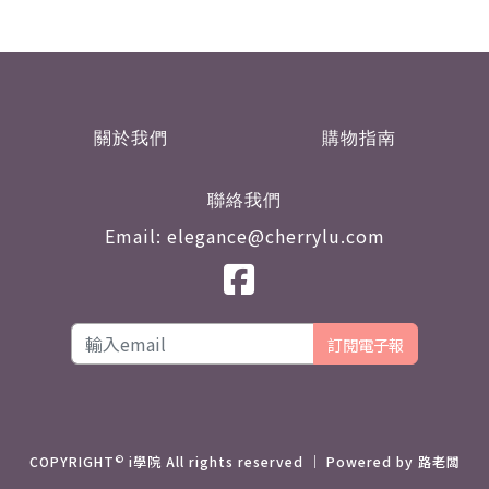
關於我們
購物指南
聯絡我們
Email: elegance@cherrylu.com
訂閱電子報
©
COPYRIGHT
i學院 All rights reserved ｜ Powered by
路老闆