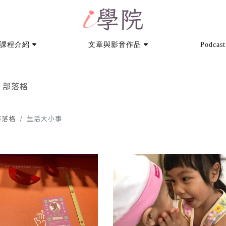
課程介紹
文章與影音作品
Podcast
部落格
部落格
生活大小事