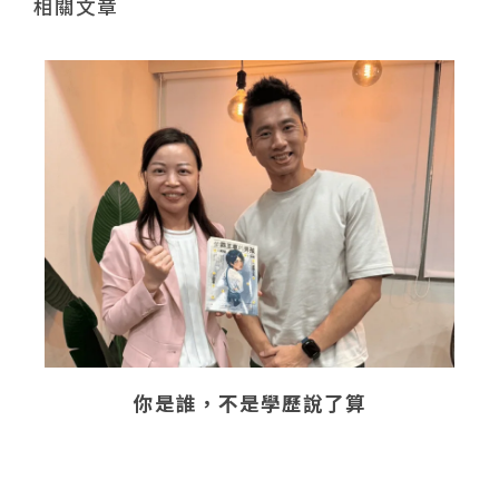
相關文章
你是誰，不是學歷說了算