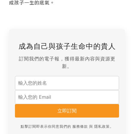
成孩子一生的底氣。
成為自己與孩子生命中的貴人
訂閱我們的電子報，獲得最新內容與資源更
新。
立即訂閱
點擊訂閱即表示你同意我們的
服務條款
與
隱私政策
。