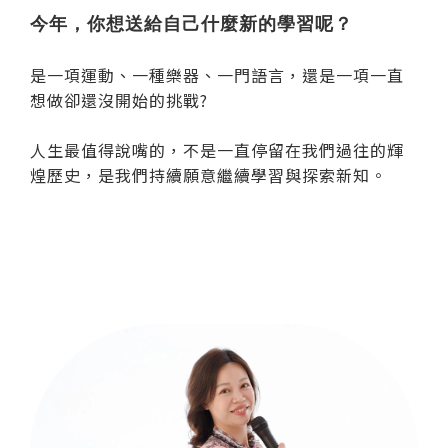
今年，你想送給自己什麼新的學習呢？
是一項運動、一種樂器、一門語言，還是一項一直
想做卻還沒開始的挑戰?
人生最值得說嘴的，不是一直停留在我們過往的輝
煌歷史，是我們持續願意繼續學習與探索新知。