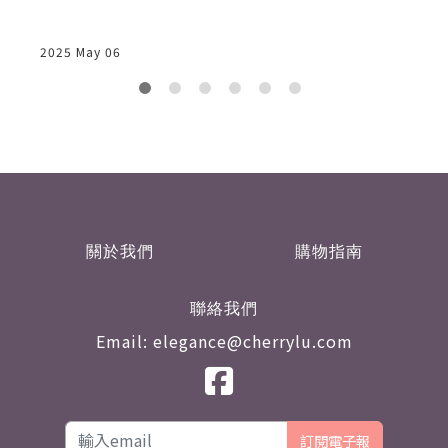
2025 May 06
2
關於我們
購物指南
聯絡我們
Email: elegance@cherrylu.com
訂閱電子報