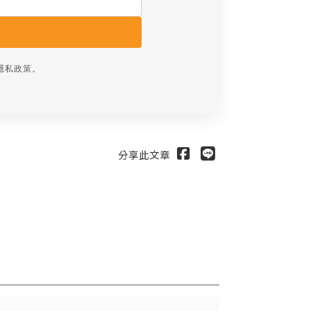
隱私政策
。
分享此文章
送出