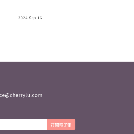
2024 Sep 16
2025 Feb 13
nce@cherrylu.com
訂閱電子報