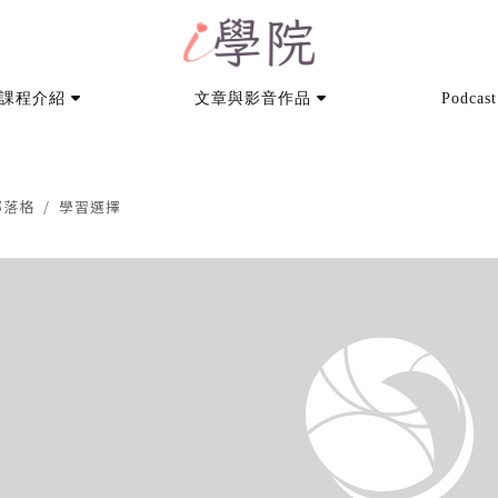
課程介紹
文章與影音作品
Podcast
部落格
學習選擇