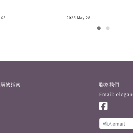
 05
2025 May 28
購物指南
聯絡我們
Email: elega