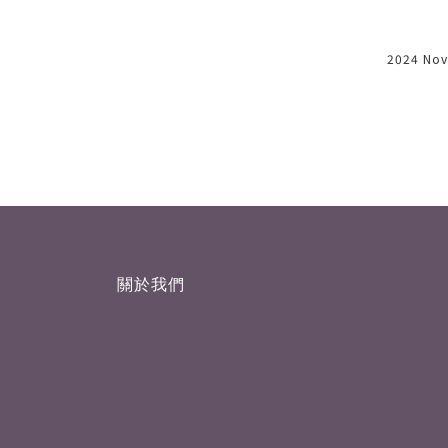
2026 Apr 06
2024 Nov
關於我們