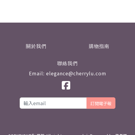
關於我們
購物指南
聯絡我們
Email: elegance@cherrylu.com
訂閱電子報
©