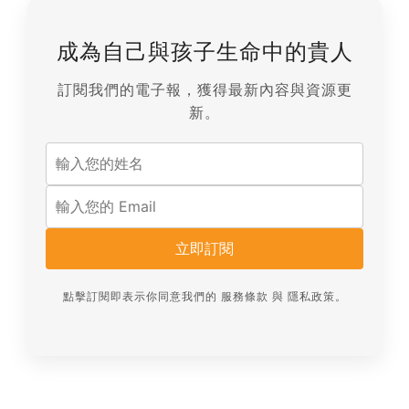
成為自己與孩子生命中的貴人
訂閱我們的電子報，獲得最新內容與資源更
新。
立即訂閱
點擊訂閱即表示你同意我們的
服務條款
與
隱私政策
。