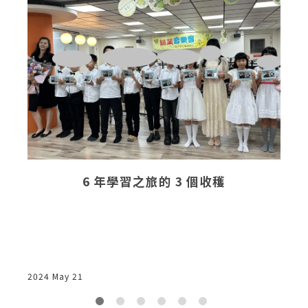
6 年學習之旅的 3 個收穫
2024 May 21
2