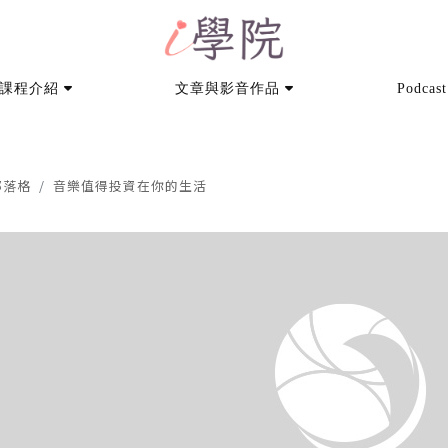
課程介紹
文章與影音作品
Podcast
部落格
音樂值得投資在你的生活