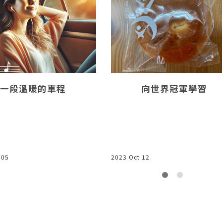
一段溫暖的車程
向世界冠軍學習
 05
2023 Oct 12