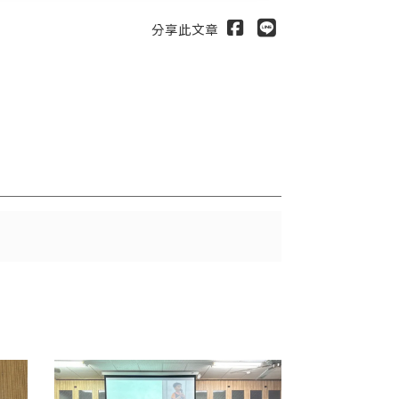
分享此文章
送出