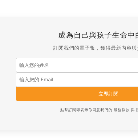
成為自己與孩子生命中
訂閱我們的電子報，獲得最新內容與
立即訂閱
點擊訂閱即表示你同意我們的
服務條款
與