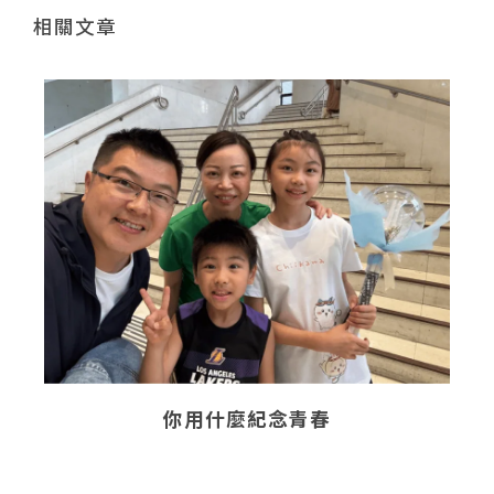
相關文章
你用什麼紀念青春