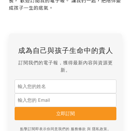
長， 歡迎訂閱我的電子報。 讓我們一起，把陪伴變
成孩子一生的底氣。
成為自己與孩子生命中的貴人
訂閱我們的電子報，獲得最新內容與資源更
新。
立即訂閱
點擊訂閱即表示你同意我們的
服務條款
與
隱私政策
。