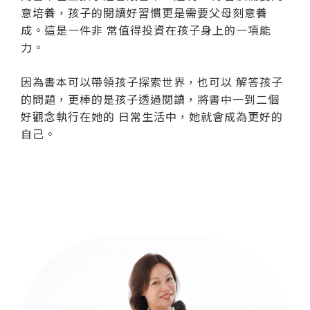
意培養，孩子的閱讀好習慣更是需要父母刻意養
成。這是一件非 常值得投資在孩子身上的一項能
力。
因為書本可以帶領孩子探索世界，也可以 解答孩子
的問題，更棒的是孩子透過閱讀，將書中一到二個
好觀念執行在她的 日常生活中，她就會成為更好的
自己。