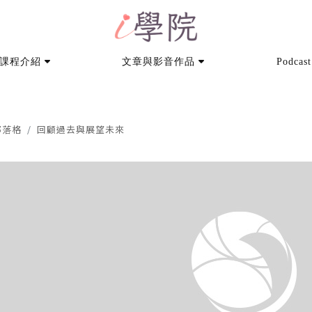
課程介紹
文章與影音作品
Podcast
部落格
回顧過去與展望未來