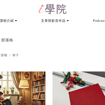
課程介紹
文章與影音作品
Podcast
部落格
部落格
親子