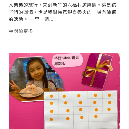
入弟弟的旅行，來到新竹的六福村遊樂園。這是孩
子們的回憶，也是我很願意親自參與的一場有價值
的活動。 一早，姐...
閱讀更多