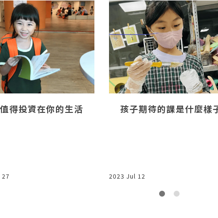
值得投資在你的生活
孩子期待的課是什麼樣
 27
2023 Jul 12