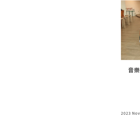
有選擇的
讓孩子做別人不想做的事
音樂
2023 Aug 25
2023 Nov