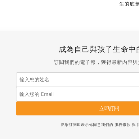
一生的底
成為自己與孩子生命中
訂閱我們的電子報，獲得最新內容與
立即訂閱
點擊訂閱即表示你同意我們的
服務條款
與