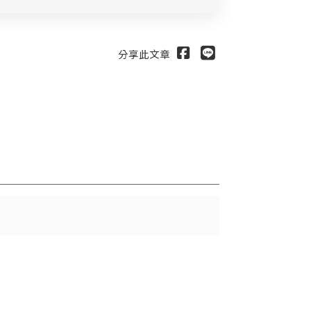
分享此文章
送出