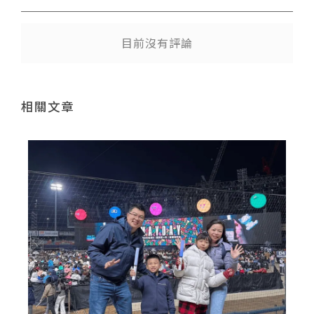
目前沒有評論
相關文章