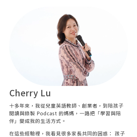
Cherry Lu
十多年來，我從兒童英語教師、創業者，到陪孩子
閱讀與錄製 Podcast 的媽媽，一路把「學習與陪
伴」變成我的生活方式。
在這些經驗裡，我看見很多家長共同的困惑： 孩子