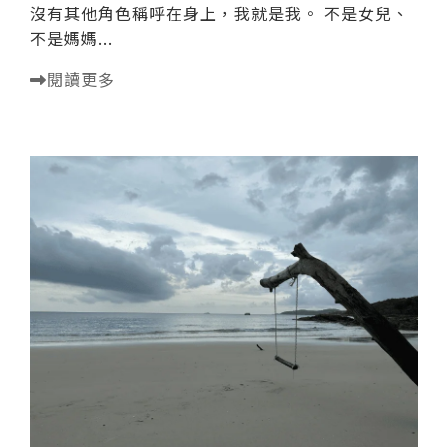
沒有其他角色稱呼在身上，我就是我。 不是女兒、
不是媽媽...
閱讀更多