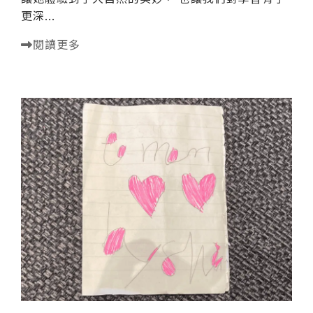
更深...
閱讀更多