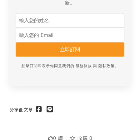
新。
立即訂閱
點擊訂閱即表示你同意我們的
服務條款
與
隱私政策
。
分享此文章
0 讚
收藏 0