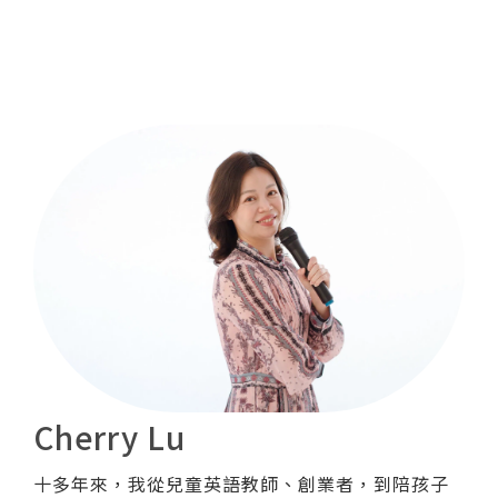
Cherry Lu
十多年來，我從兒童英語教師、創業者，到陪孩子