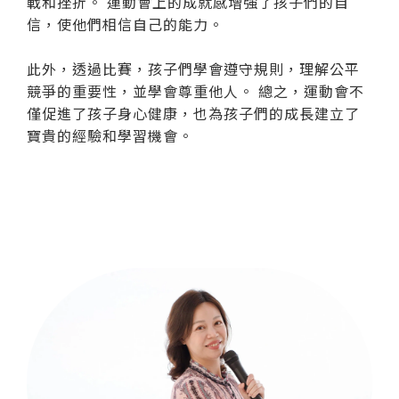
戰和挫折。 運動會上的成就感增強了孩子們的自
信，使他們相信自己的能力。
此外，透過比賽，孩子們學會遵守規則，理解公平
競爭的重要性，並學會尊重他人。 總之，運動會不
僅促進了孩子身心健康，也為孩子們的成長建立了
寶貴的經驗和學習機會。