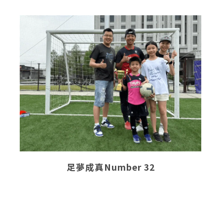
足夢成真Number 32