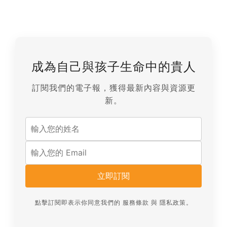
成為自己與孩子生命中的貴人
訂閱我們的電子報，獲得最新內容與資源更
新。
立即訂閱
點擊訂閱即表示你同意我們的
服務條款
與
隱私政策
。